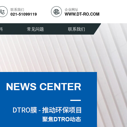
联系我们
企业网址
021-51099119
WWW.DT-RO.COM
料
常见问题
联系我们