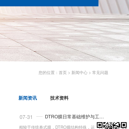
您的位置：
首页
>
新闻中心
>
常见问题
新闻资讯
技术资料
07-31
DTRO膜日常基础维护与工况稳定技巧
相较于传统卷式膜，DTRO膜结构特殊，运维