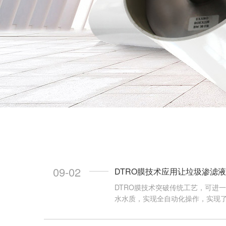
09-02
DTRO膜技术应用让垃圾渗滤
DTRO膜技术突破传统工艺，可进
水水质，实现全自动化操作，实现