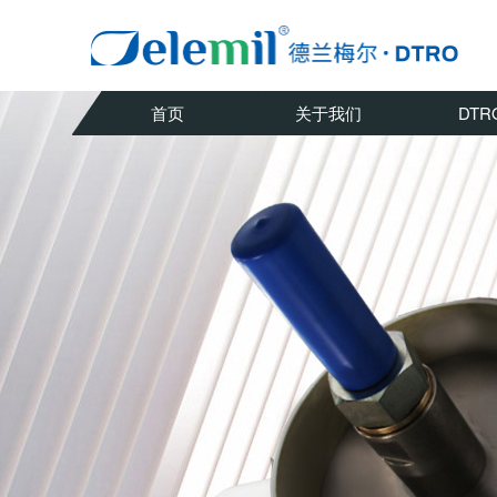
首页
关于我们
DTR