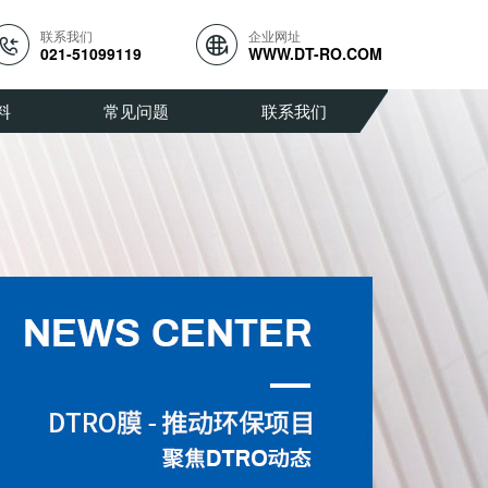
联系我们
企业网址
021-51099119
WWW.DT-RO.COM
料
常见问题
联系我们