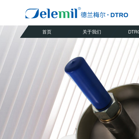
首页
关于我们
DTR