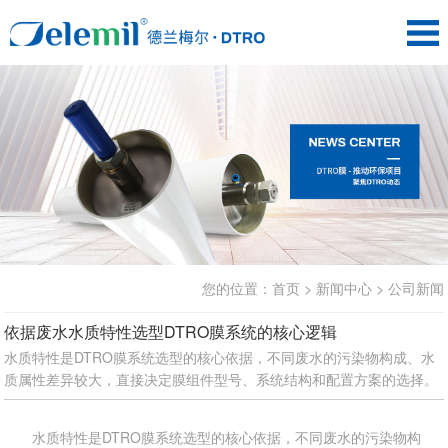
您的位置：
首页
>
新闻中心
>
公司新闻
依据废水水质特性选型DTRO膜系统的核心逻辑
水质特性是DTRO膜系统选型的核心依据，不同废水的污染物构成、水
质属性差异较大，直接决定膜组件型号、系统结构和配置方案的选择。
水质特性是DTRO膜系统选型的核心依据，不同废水的污染物构