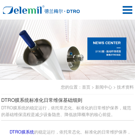
您的位置：
首页
>
新闻中心
>
技术资料
DTRO膜系统标准化日常维保基础细则
DTRO膜系统的稳定运行，依托常态化、标准化的日常维护保养，规范
的基础维保流程是减少设备隐患、降低故障概率的核心前提。
DTRO膜系统
的稳定运行，依托常态化、标准化的日常维护保养，