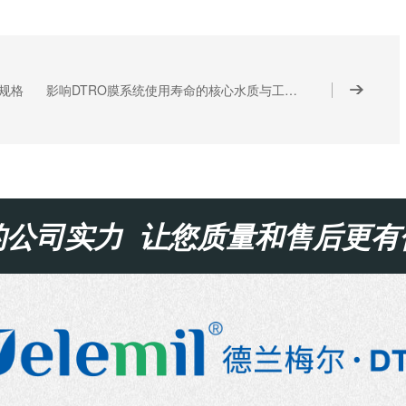
规格
影响DTRO膜系统使用寿命的核心水质与工况因素
的公司实力 让您质量和售后更有