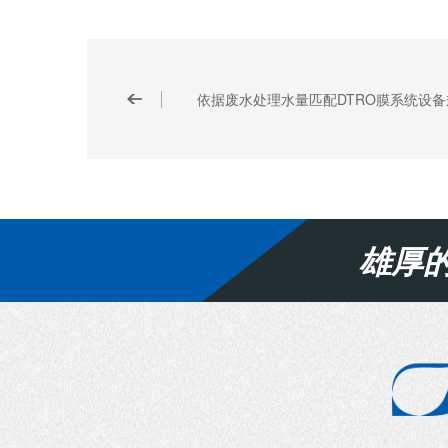
依据废水处理水量匹配DTRO膜系统设备
雄厚