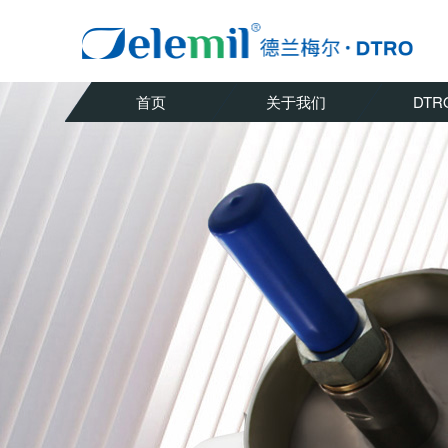
首页
关于我们
DTR