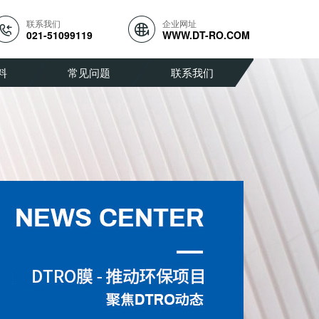
联系我们
企业网址
021-51099119
WWW.DT-RO.COM
料
常见问题
联系我们