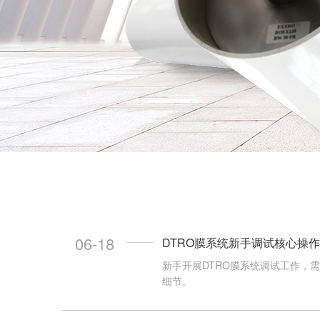
06-18
DTRO膜系统新手调试核心操
新手开展DTRO膜系统调试工作，
细节。